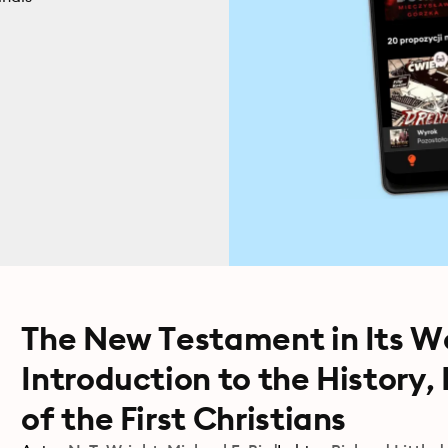
The New Testament in Its Wor
Introduction to the History,
of the First Christians