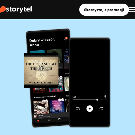
Skorzystaj z promocji