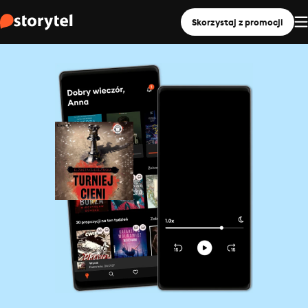
Skorzystaj z promocji