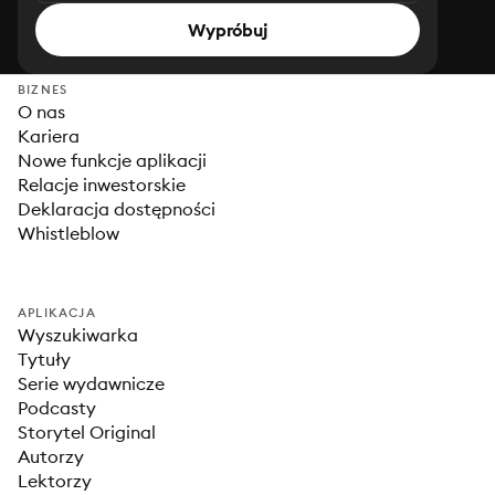
Wypróbuj
BIZNES
O nas
Kariera
Nowe funkcje aplikacji
Relacje inwestorskie
Deklaracja dostępności
Whistleblow
APLIKACJA
Wyszukiwarka
Tytuły
Serie wydawnicze
Podcasty
Storytel Original
Autorzy
Lektorzy