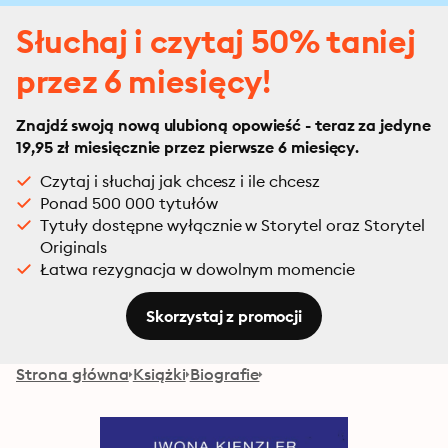
Słuchaj i czytaj 50% taniej
przez 6 miesięcy!
Znajdź swoją nową ulubioną opowieść - teraz za jedyne
19,95 zł miesięcznie przez pierwsze 6 miesięcy.
Czytaj i słuchaj jak chcesz i ile chcesz
Ponad 500 000 tytułów
Tytuły dostępne wyłącznie w Storytel oraz Storytel
Originals
Łatwa rezygnacja w dowolnym momencie
Skorzystaj z promocji
Strona główna
Książki
Biografie