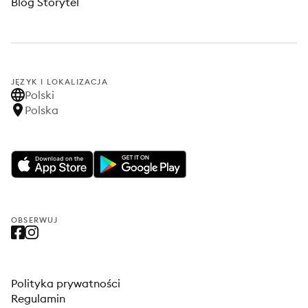
Blog Storytel
JĘZYK I LOKALIZACJA
Polski
Polska
OBSERWUJ
Polityka prywatności
Regulamin