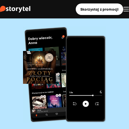
Skorzystaj z promocji