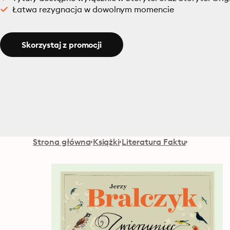
Łatwa rezygnacja w dowolnym momencie
Skorzystaj z promocji
Strona główna
Książki
Literatura Faktu