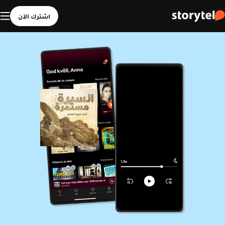
اشترك الآن