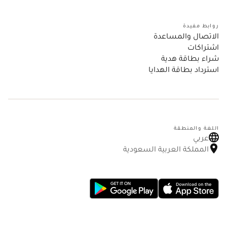
روابط مفيدة
الاتصال والمساعدة
اشتراكات
شراء بطاقة هدية
استرداد بطاقة الهدايا
اللغة والمنطقة
عربي
المملكة العربية السعودية