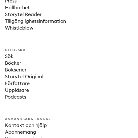
Press
Hållbarhet
Storytel Reader
Tillgänglighetsinformation
Whistleblow
UTFORSKA
Sök
Böcker
Bokserier
Storytel Original
Författare
Uppläsare
Podcasts
ANVÄNDBARA LÄNKAR
Kontakt och hjälp
Abonnemang