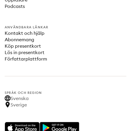
Podcasts
ANVÄNDBARA LÄNKAR
Kontakt och hjälp
Abonnemang
Köp presentkort
Lös in presentkort
Författarplattform
SPRÅK OCH REGION
Svenska
Sverige