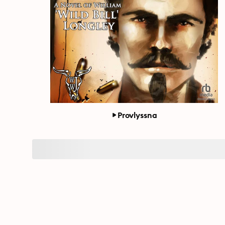
Provlyssna