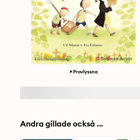
Provlyssna
Andra gillade också ...