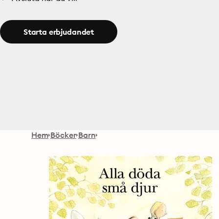
Starta erbjudandet
Hem
Böcker
Barn