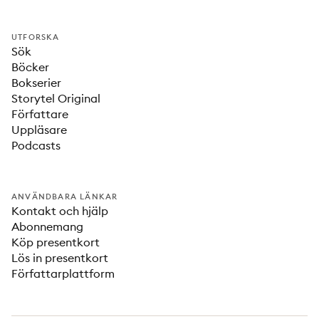
UTFORSKA
Sök
Böcker
Bokserier
Storytel Original
Författare
Uppläsare
Podcasts
ANVÄNDBARA LÄNKAR
Kontakt och hjälp
Abonnemang
Köp presentkort
Lös in presentkort
Författarplattform