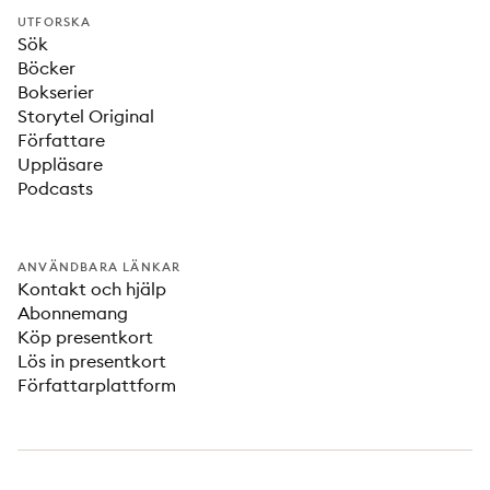
UTFORSKA
Sök
Böcker
Bokserier
Storytel Original
Författare
Uppläsare
Podcasts
ANVÄNDBARA LÄNKAR
Kontakt och hjälp
Abonnemang
Köp presentkort
Lös in presentkort
Författarplattform