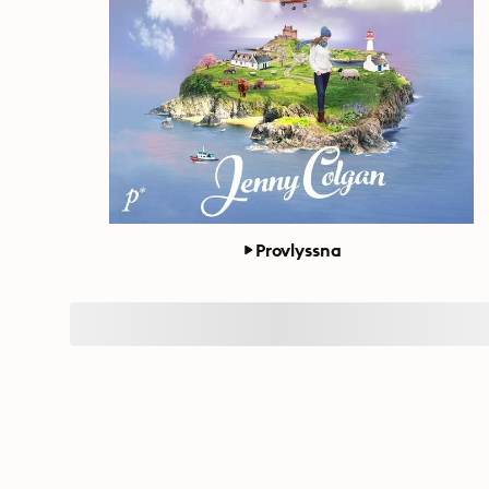
Provlyssna