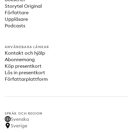
Storytel Original
Författare
Uppläsare
Podcasts
ANVÄNDBARA LÄNKAR
Kontakt och hjälp
Abonnemang
Köp presentkort
Lös in presentkort
Författarplattform
SPRÅK OCH REGION
Svenska
Sverige