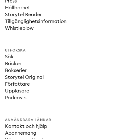
Press
Hållbarhet
Storytel Reader
Tillgänglighetsinformation
Whistleblow
UTFORSKA
Sök
Böcker
Bokserier
Storytel Original
Författare
Uppläsare
Podcasts
ANVÄNDBARA LÄNKAR
Kontakt och hjälp
Abonnemang