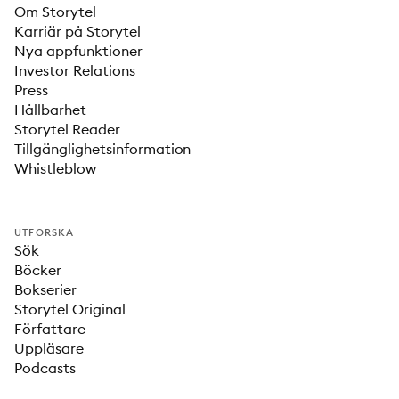
Om Storytel
Karriär på Storytel
Nya appfunktioner
Investor Relations
Press
Hållbarhet
Storytel Reader
Tillgänglighetsinformation
Whistleblow
UTFORSKA
Sök
Böcker
Bokserier
Storytel Original
Författare
Uppläsare
Podcasts