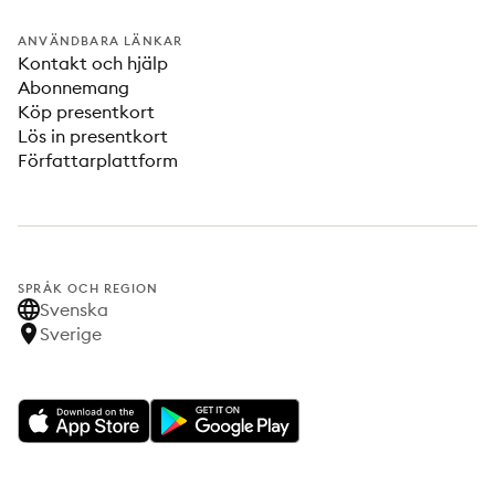
ANVÄNDBARA LÄNKAR
Kontakt och hjälp
Abonnemang
Köp presentkort
Lös in presentkort
Författarplattform
SPRÅK OCH REGION
Svenska
Sverige