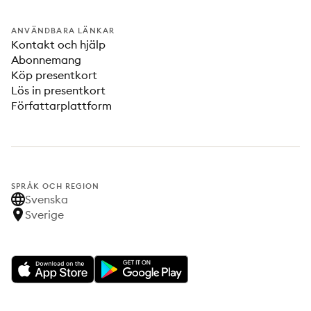
ANVÄNDBARA LÄNKAR
Kontakt och hjälp
Abonnemang
Köp presentkort
Lös in presentkort
Författarplattform
SPRÅK OCH REGION
Svenska
Sverige