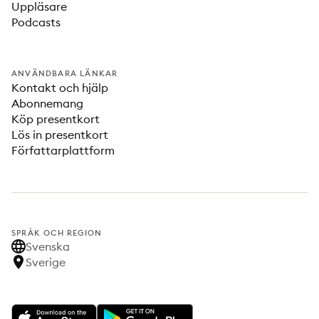
Uppläsare
Podcasts
ANVÄNDBARA LÄNKAR
Kontakt och hjälp
Abonnemang
Köp presentkort
Lös in presentkort
Författarplattform
SPRÅK OCH REGION
Svenska
Sverige