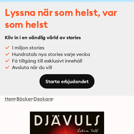
Lyssna när som helst, var
som helst
Kliv in i en oändlig värld av stories
1 miljon stories
Hundratals nya stories varje vecka
Få tillgång till exklusivt innehåll
Avsluta när du vill
Starta erbjudandet
Hem
Böcker
Deckare