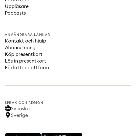
Uppläsare
Podcasts
ANVÄNDBARA LÄNKAR
Kontakt och hjälp
Abonnemang
Köp presentkort
Lös in presentkort
Författarplattform
SPRÅK OCH REGION
Svenska
Sverige