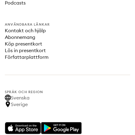
Podcasts
ANVÄNDBARA LÄNKAR
Kontakt och hjälp
Abonnemang
Köp presentkort
Lös in presentkort
Författarplattform
SPRÅK OCH REGION
Svenska
Sverige