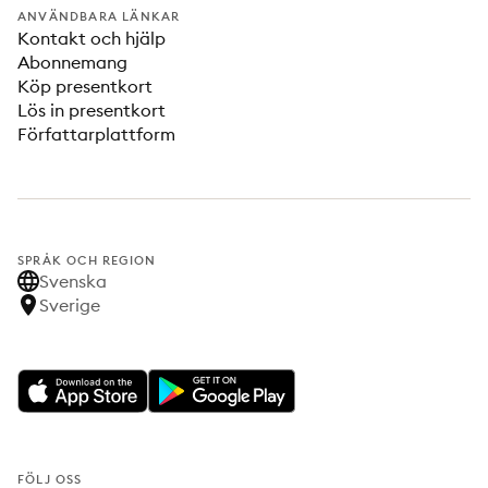
ANVÄNDBARA LÄNKAR
Kontakt och hjälp
Abonnemang
Köp presentkort
Lös in presentkort
Författarplattform
SPRÅK OCH REGION
Svenska
Sverige
FÖLJ OSS