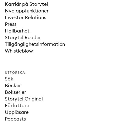
Karriär på Storytel
Nya appfunktioner
Investor Relations
Press
Hållbarhet
Storytel Reader
Tillgänglighetsinformation
Whistleblow
UTFORSKA
Sök
Böcker
Bokserier
Storytel Original
Författare
Uppläsare
Podcasts