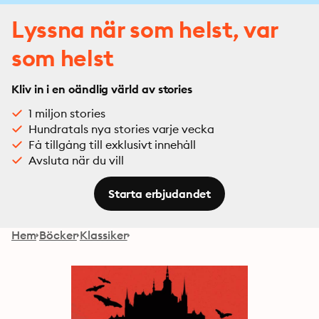
Lyssna när som helst, var
som helst
Kliv in i en oändlig värld av stories
1 miljon stories
Hundratals nya stories varje vecka
Få tillgång till exklusivt innehåll
Avsluta när du vill
Starta erbjudandet
Hem
Böcker
Klassiker