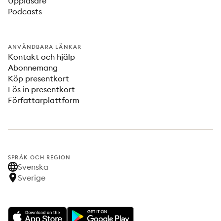
Uppläsare
Podcasts
ANVÄNDBARA LÄNKAR
Kontakt och hjälp
Abonnemang
Köp presentkort
Lös in presentkort
Författarplattform
SPRÅK OCH REGION
Svenska
Sverige