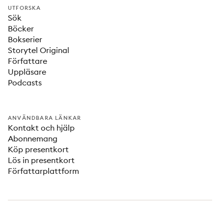
UTFORSKA
Sök
Böcker
Bokserier
Storytel Original
Författare
Uppläsare
Podcasts
ANVÄNDBARA LÄNKAR
Kontakt och hjälp
Abonnemang
Köp presentkort
Lös in presentkort
Författarplattform