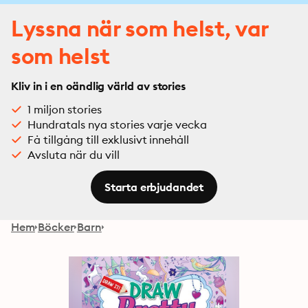
Lyssna när som helst, var
som helst
Kliv in i en oändlig värld av stories
1 miljon stories
Hundratals nya stories varje vecka
Få tillgång till exklusivt innehåll
Avsluta när du vill
Starta erbjudandet
Hem
Böcker
Barn