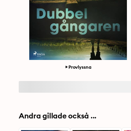
Provlyssna
Andra gillade också ...