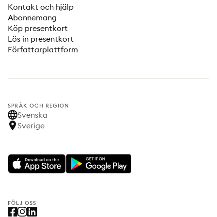
Kontakt och hjälp
Abonnemang
Köp presentkort
Lös in presentkort
Författarplattform
SPRÅK OCH REGION
Svenska
Sverige
FÖLJ OSS