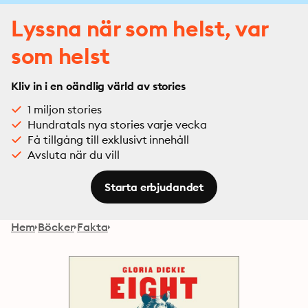
Lyssna när som helst, var
som helst
Kliv in i en oändlig värld av stories
1 miljon stories
Hundratals nya stories varje vecka
Få tillgång till exklusivt innehåll
Avsluta när du vill
Starta erbjudandet
Hem
Böcker
Fakta