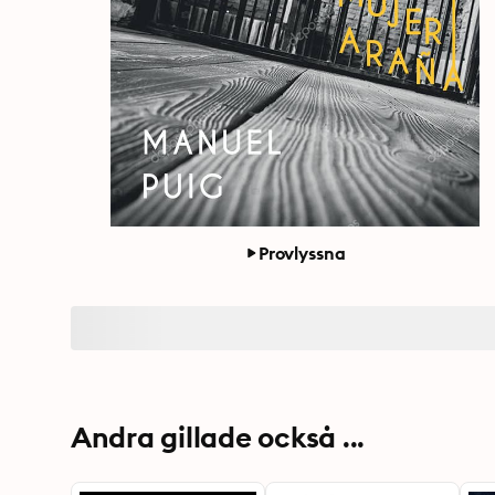
Provlyssna
Andra gillade också ...