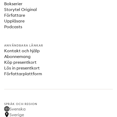
Bokserier
Storytel Original
Författare
Uppläsare
Podcasts
ANVÄNDBARA LÄNKAR
Kontakt och hjälp
Abonnemang
Köp presentkort
Lös in presentkort
Författarplattform
SPRÅK OCH REGION
Svenska
Sverige