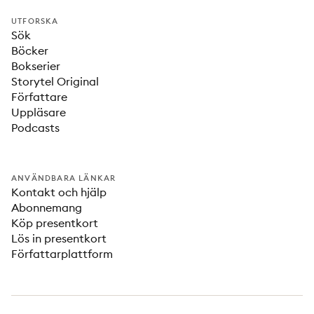
UTFORSKA
Sök
Böcker
Bokserier
Storytel Original
Författare
Uppläsare
Podcasts
ANVÄNDBARA LÄNKAR
Kontakt och hjälp
Abonnemang
Köp presentkort
Lös in presentkort
Författarplattform