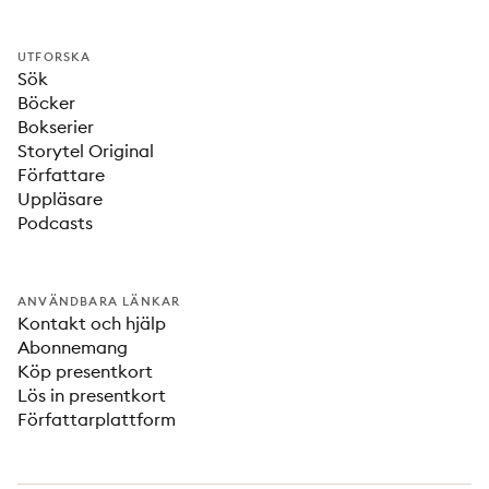
UTFORSKA
Sök
Böcker
Bokserier
Storytel Original
Författare
Uppläsare
Podcasts
ANVÄNDBARA LÄNKAR
Kontakt och hjälp
Abonnemang
Köp presentkort
Lös in presentkort
Författarplattform