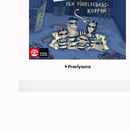
Provlyssna