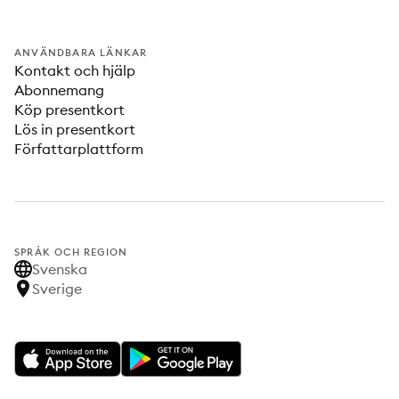
ANVÄNDBARA LÄNKAR
Kontakt och hjälp
Abonnemang
Köp presentkort
Lös in presentkort
Författarplattform
SPRÅK OCH REGION
Svenska
Sverige