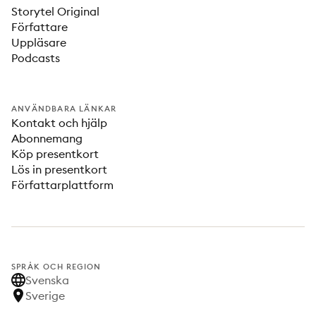
Storytel Original
Författare
Uppläsare
Podcasts
ANVÄNDBARA LÄNKAR
Kontakt och hjälp
Abonnemang
Köp presentkort
Lös in presentkort
Författarplattform
SPRÅK OCH REGION
Svenska
Sverige