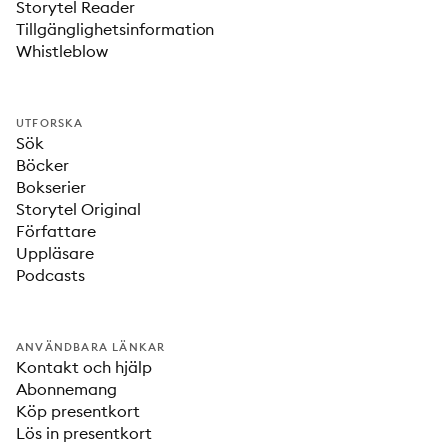
Storytel Reader
Tillgänglighetsinformation
Whistleblow
UTFORSKA
Sök
Böcker
Bokserier
Storytel Original
Författare
Uppläsare
Podcasts
ANVÄNDBARA LÄNKAR
Kontakt och hjälp
Abonnemang
Köp presentkort
Lös in presentkort