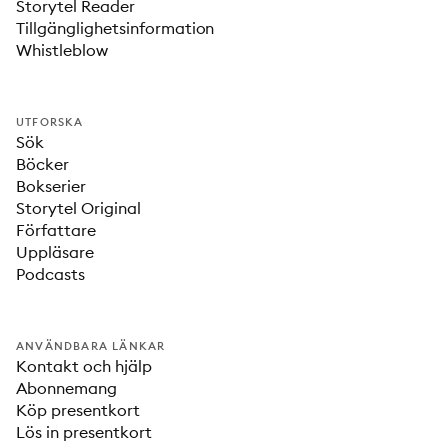
Storytel Reader
Tillgänglighetsinformation
Whistleblow
UTFORSKA
Sök
Böcker
Bokserier
Storytel Original
Författare
Uppläsare
Podcasts
ANVÄNDBARA LÄNKAR
Kontakt och hjälp
Abonnemang
Köp presentkort
Lös in presentkort