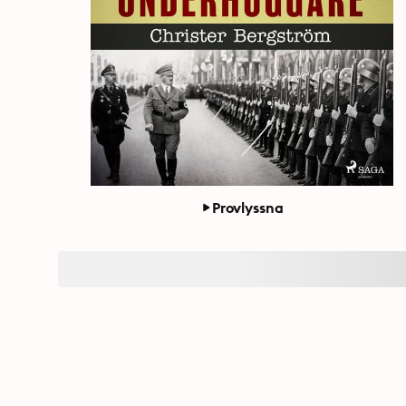
Provlyssna