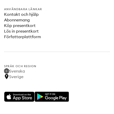
ANVÄNDBARA LÄNKAR
Kontakt och hjälp
Abonnemang
Köp presentkort
Lös in presentkort
Författarplattform
SPRÅK OCH REGION
Svenska
Sverige