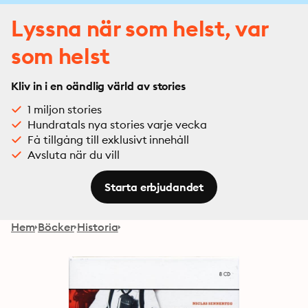
Lyssna när som helst, var
som helst
Kliv in i en oändlig värld av stories
1 miljon stories
Hundratals nya stories varje vecka
Få tillgång till exklusivt innehåll
Avsluta när du vill
Starta erbjudandet
Hem
Böcker
Historia