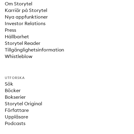
Om Storytel
Karriär på Storytel
Nya appfunktioner
Investor Relations
Press
Hållbarhet
Storytel Reader
Tillgänglighetsinformation
Whistleblow
UTFORSKA
Sök
Böcker
Bokserier
Storytel Original
Författare
Uppläsare
Podcasts