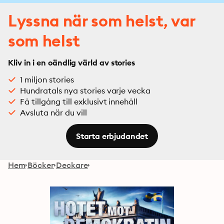
Lyssna när som helst, var
som helst
Kliv in i en oändlig värld av stories
1 miljon stories
Hundratals nya stories varje vecka
Få tillgång till exklusivt innehåll
Avsluta när du vill
Starta erbjudandet
Hem
Böcker
Deckare