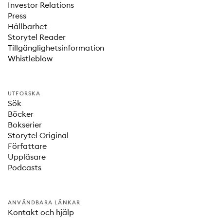
Investor Relations
Press
Hållbarhet
Storytel Reader
Tillgänglighetsinformation
Whistleblow
UTFORSKA
Sök
Böcker
Bokserier
Storytel Original
Författare
Uppläsare
Podcasts
ANVÄNDBARA LÄNKAR
Kontakt och hjälp