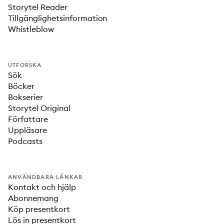
Storytel Reader
Tillgänglighetsinformation
Whistleblow
UTFORSKA
Sök
Böcker
Bokserier
Storytel Original
Författare
Uppläsare
Podcasts
ANVÄNDBARA LÄNKAR
Kontakt och hjälp
Abonnemang
Köp presentkort
Lös in presentkort