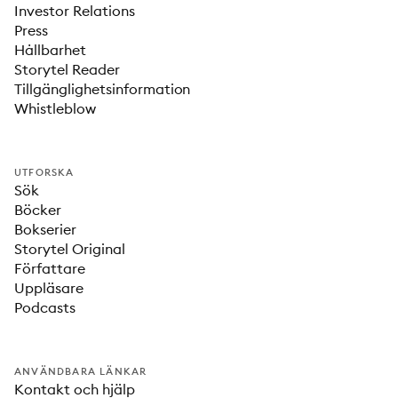
Investor Relations
Press
Hållbarhet
Storytel Reader
Tillgänglighetsinformation
Whistleblow
UTFORSKA
Sök
Böcker
Bokserier
Storytel Original
Författare
Uppläsare
Podcasts
ANVÄNDBARA LÄNKAR
Kontakt och hjälp