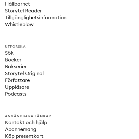
Hållbarhet
Storytel Reader
Tillgänglighetsinformation
Whistleblow
UTFORSKA
Sök
Böcker
Bokserier
Storytel Original
Författare
Uppläsare
Podcasts
ANVÄNDBARA LÄNKAR
Kontakt och hjälp
Abonnemang
Köp presentkort