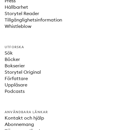
Press
Hållbarhet
Storytel Reader
Tillgänglighetsinformation
Whistleblow
UTFORSKA
Sök
Böcker
Bokserier
Storytel Original
Författare
Uppläsare
Podcasts
ANVÄNDBARA LÄNKAR
Kontakt och hjälp
Abonnemang