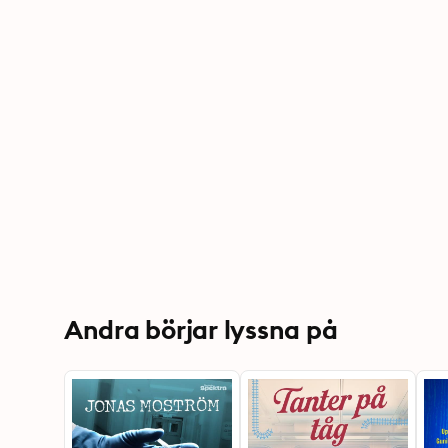
Andra börjar lyssna på