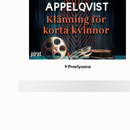
Provlyssna