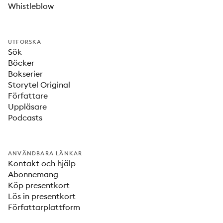
Whistleblow
UTFORSKA
Sök
Böcker
Bokserier
Storytel Original
Författare
Uppläsare
Podcasts
ANVÄNDBARA LÄNKAR
Kontakt och hjälp
Abonnemang
Köp presentkort
Lös in presentkort
Författarplattform