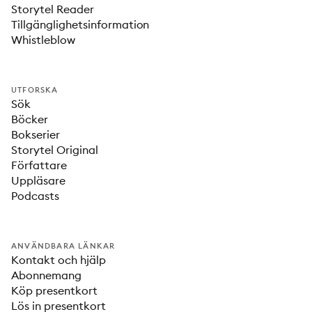
Storytel Reader
Tillgänglighetsinformation
Whistleblow
UTFORSKA
Sök
Böcker
Bokserier
Storytel Original
Författare
Uppläsare
Podcasts
ANVÄNDBARA LÄNKAR
Kontakt och hjälp
Abonnemang
Köp presentkort
Lös in presentkort