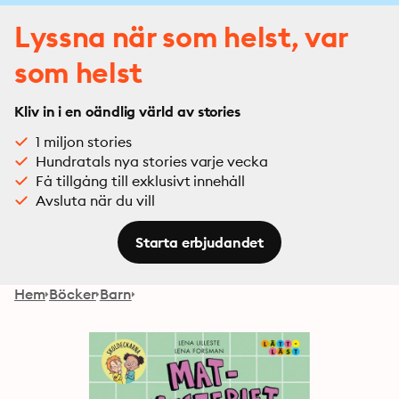
Lyssna när som helst, var
som helst
Kliv in i en oändlig värld av stories
1 miljon stories
Hundratals nya stories varje vecka
Få tillgång till exklusivt innehåll
Avsluta när du vill
Starta erbjudandet
Hem
Böcker
Barn