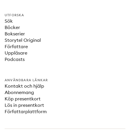
UTFORSKA
Sök
Böcker
Bokserier
Storytel Original
Författare
Uppläsare
Podcasts
ANVÄNDBARA LÄNKAR
Kontakt och hjälp
Abonnemang
Köp presentkort
Lös in presentkort
Författarplattform