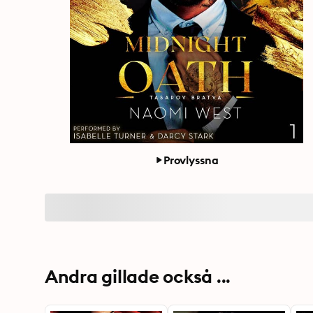
Provlyssna
Andra gillade också ...