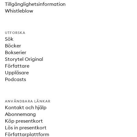
Tillgänglighetsinformation
Whistleblow
UTFORSKA
Sök
Böcker
Bokserier
Storytel Original
Författare
Uppläsare
Podcasts
ANVÄNDBARA LÄNKAR
Kontakt och hjälp
Abonnemang
Köp presentkort
Lös in presentkort
Författarplattform