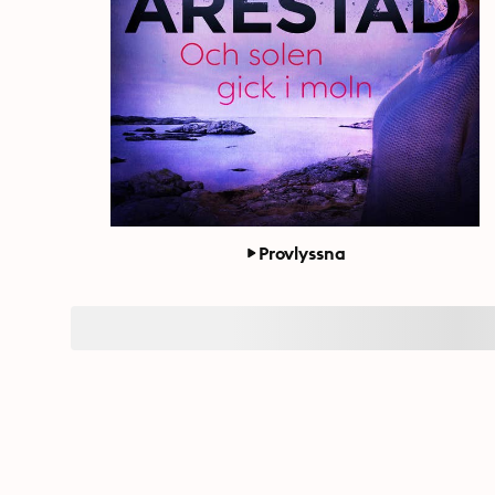
Provlyssna